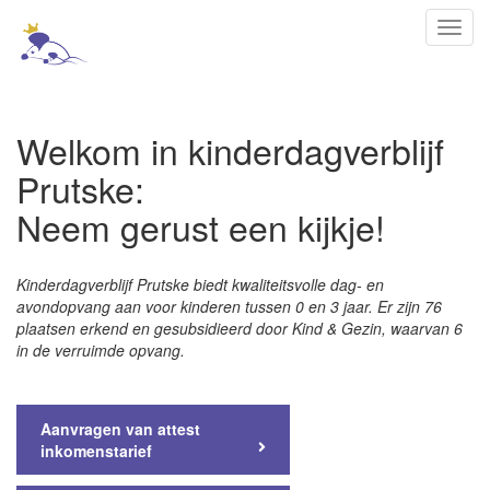
Toggl
navig
Welkom in kinderdagverblijf
Prutske:
Neem gerust een kijkje!
Kinderdagverblijf Prutske biedt kwaliteitsvolle dag- en
avondopvang aan voor kinderen tussen 0 en 3 jaar.
Er zijn 76
plaatsen erkend en gesubsidieerd door Kind & Gezin, waarvan 6
in de verruimde opvang.
Aanvragen van attest
inkomenstarief