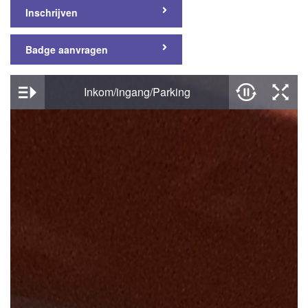
Inschrijven
Badge aanvragen