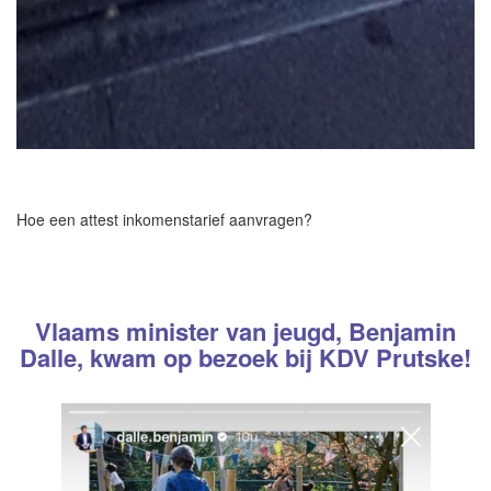
Hoe een attest inkomenstarief aanvragen?
Vlaams minister van jeugd, Benjamin
Dalle, kwam op bezoek bij KDV Prutske!