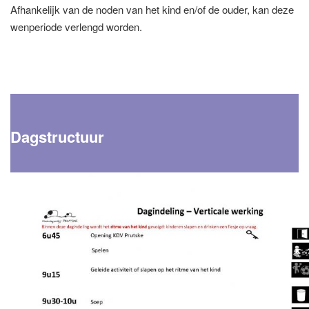
Afhankelijk van de noden van het kind en/of de ouder, kan deze
wenperiode verlengd worden.
Dagstructuur