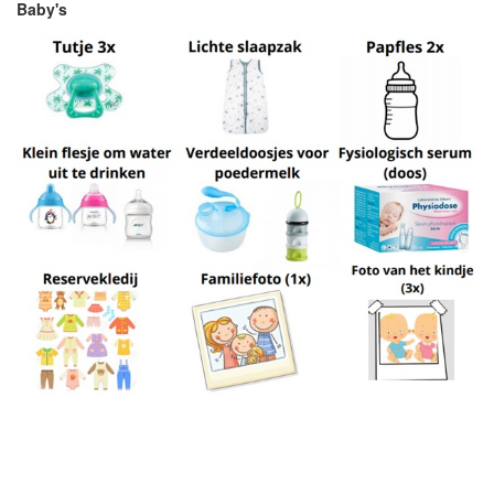
Baby's