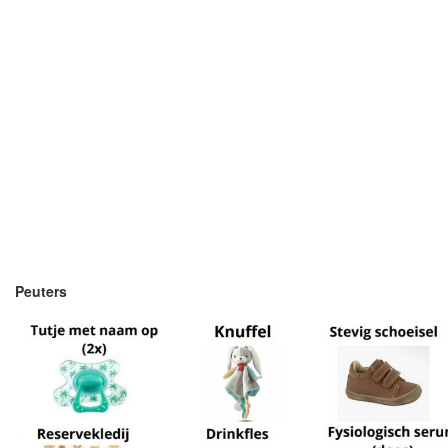
Peuters