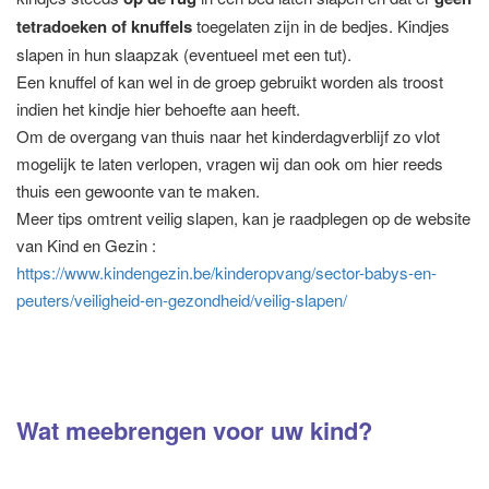
tetradoeken of knuffels
toegelaten zijn in de bedjes. Kindjes
slapen in hun slaapzak (eventueel met een tut).
Een knuffel of kan wel in de groep gebruikt worden als troost
indien het kindje hier behoefte aan heeft.
Om de overgang van thuis naar het kinderdagverblijf zo vlot
mogelijk te laten verlopen, vragen wij dan ook om hier reeds
thuis een gewoonte van te maken.
Meer tips omtrent veilig slapen, kan je raadplegen op de website
van Kind en Gezin :
https://www.kindengezin.be/kinderopvang/sector-babys-en-
peuters/veiligheid-en-gezondheid/veilig-slapen/
Wat meebrengen voor uw kind?